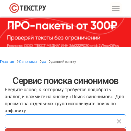
Главная
Синонимы
да
давший взятку
Сервис поиска синонимов
Введите слово, к которому требуется подобрать
аналог, и нажмите на кнопку «Поиск синонимов». Для
просмотра отдельных групп используйте поиск по
алфавиту.