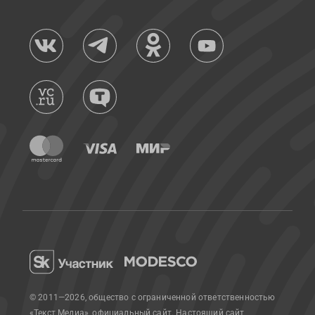
© 2011—2026, общество с ограниченной ответственностью
«Текст Медиа», официальный сайт.
Настоящий сайт