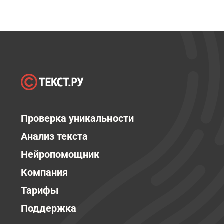
Проверка уникальности
Анализ текста
Нейропомощник
Компания
Тарифы
Поддержка