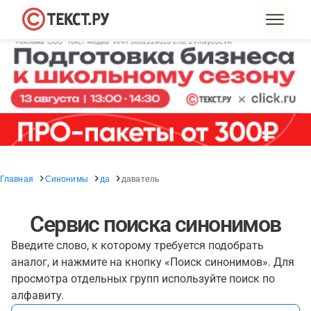
Главная
Синонимы
да
даватель
Сервис поиска синонимов
Введите слово, к которому требуется подобрать
аналог, и нажмите на кнопку «Поиск синонимов». Для
просмотра отдельных групп используйте поиск по
алфавиту.