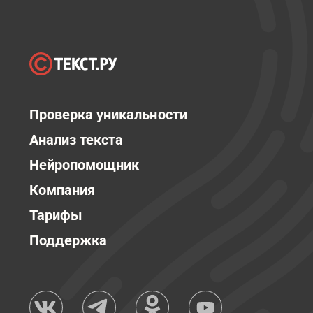
Проверка уникальности
Анализ текста
Нейропомощник
Компания
Тарифы
Поддержка