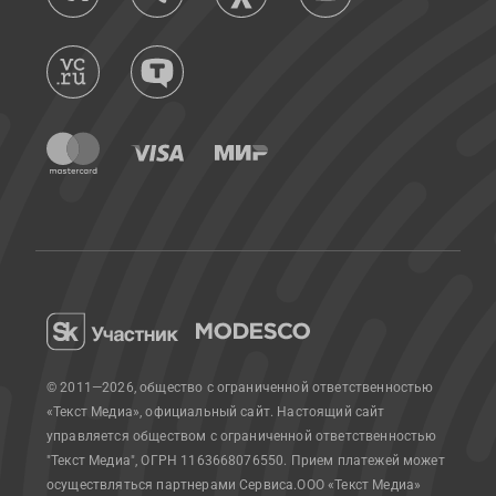
© 2011—2026, общество с ограниченной ответственностью
«Текст Медиа», официальный сайт.
Настоящий сайт
управляется обществом с ограниченной ответственностью
"Текст Медиа", ОГРН 1163668076550. Прием платежей может
осуществляться партнерами Сервиса.
ООО «Текст Медиа»