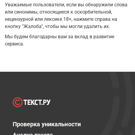
Уважаемые пользователи, если вы обнаружили слова
или синонимы, относящиеся к оскорбительной,
нецензурной или лексике 18+, нажмите справа на
кнопку "Жалоба", чтобы мы могли удалить их.
Мы будем благодарны вам за вклад в развитие
сервиса.
Проверка уникальности