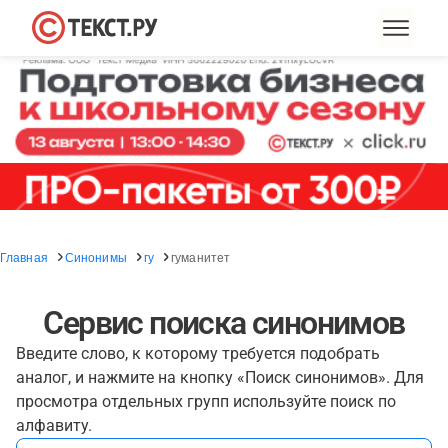
Главная
Синонимы
гу
гуманитет
Сервис поиска синонимов
Введите слово, к которому требуется подобрать
аналог, и нажмите на кнопку «Поиск синонимов». Для
просмотра отдельных групп используйте поиск по
алфавиту.