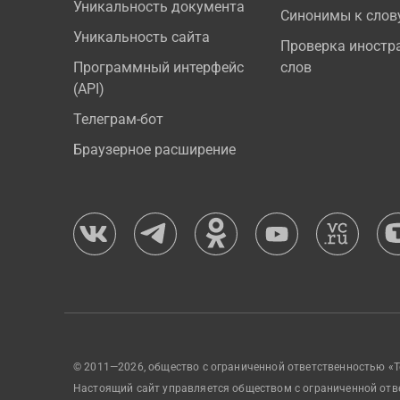
Уникальность документа
Синонимы к слов
Уникальность сайта
Проверка иностр
Программный интерфейс
слов
(API)
Телеграм-бот
Браузерное расширение
© 2011—2026, общество с ограниченной ответственностью «Т
Настоящий сайт управляется обществом с ограниченной отв