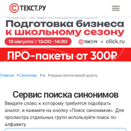
Главная
Синонимы
гр
грудью пролагавший дорогу
Сервис поиска синонимов
Введите слово, к которому требуется подобрать
аналог, и нажмите на кнопку «Поиск синонимов». Для
просмотра отдельных групп используйте поиск по
алфавиту.