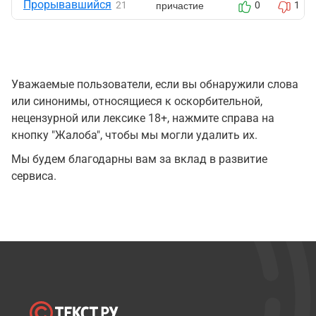
Прорывавшийся
причастие
21
0
1
Уважаемые пользователи, если вы обнаружили слова
или синонимы, относящиеся к оскорбительной,
нецензурной или лексике 18+, нажмите справа на
кнопку "Жалоба", чтобы мы могли удалить их.
Мы будем благодарны вам за вклад в развитие
сервиса.