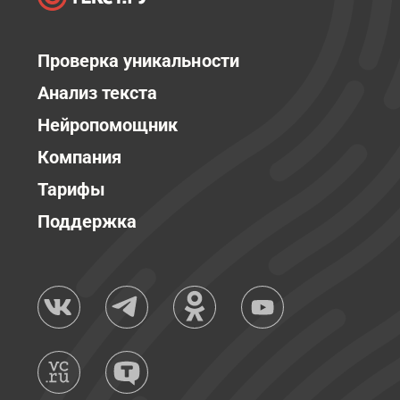
Проверка уникальности
Анализ текста
Нейропомощник
Компания
Тарифы
Поддержка