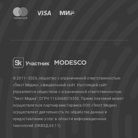
© 2011—2026, общество с ограниченной ответственностью
«Текст Медиа», официальный сайт.
Настоящий сайт
управляется обществом с ограниченной ответственностью
"Текст Медиа", ОГРН 1163668076550. Прием платежей может
осуществляться партнерами Сервиса.
ООО «Текст Медиа»
осуществляет деятельность по обработке данных и
предоставлению услуг в области информационных
технологий (ОКВЭД 63.11)