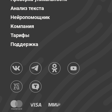
Анализ текста
Нейропомощник
Компания
Тарифы
Поддержка