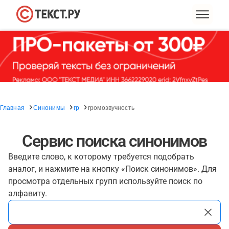
Главная
Синонимы
гр
громозвучность
Сервис поиска синонимов
Введите слово, к которому требуется подобрать
аналог, и нажмите на кнопку «Поиск синонимов». Для
просмотра отдельных групп используйте поиск по
алфавиту.