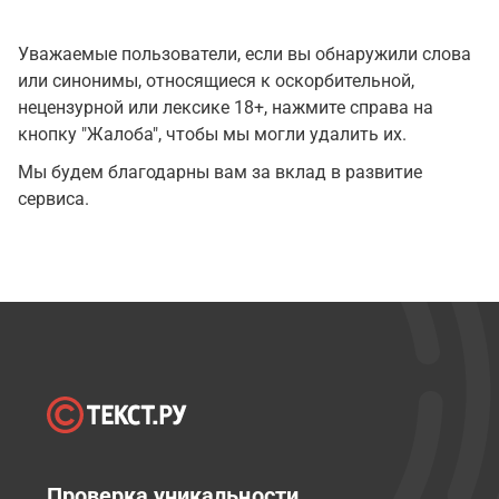
Уважаемые пользователи, если вы обнаружили слова
или синонимы, относящиеся к оскорбительной,
нецензурной или лексике 18+, нажмите справа на
кнопку "Жалоба", чтобы мы могли удалить их.
Мы будем благодарны вам за вклад в развитие
сервиса.
Проверка уникальности