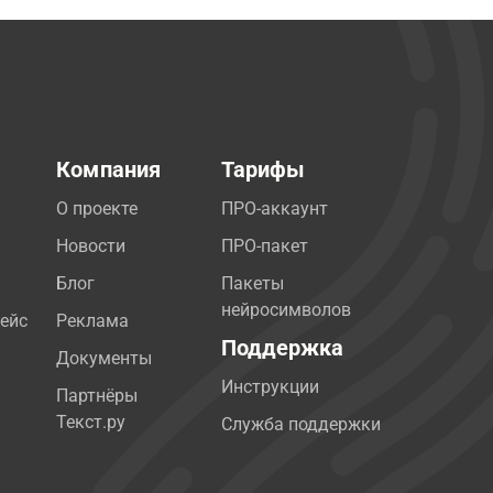
Компания
Тарифы
О проекте
ПРО-аккаунт
Новости
ПРО-пакет
Блог
Пакеты
нейросимволов
ейс
Реклама
Поддержка
Документы
Инструкции
Партнёры
Текст.ру
Служба поддержки