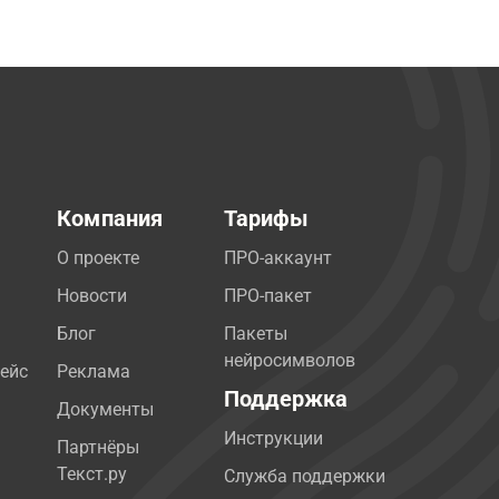
Компания
Тарифы
О проекте
ПРО-аккаунт
Новости
ПРО-пакет
Блог
Пакеты
нейросимволов
ейс
Реклама
Поддержка
Документы
Инструкции
Партнёры
Текст.ру
Служба поддержки