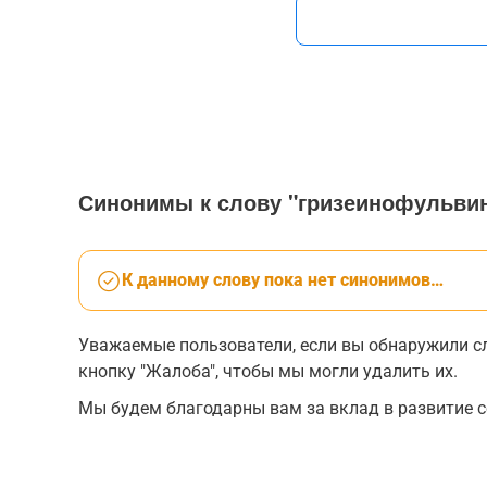
Синонимы к слову "гризеинофульви
К данному слову пока нет синонимов…
Уважаемые пользователи, если вы обнаружили сл
кнопку "Жалоба", чтобы мы могли удалить их.
Мы будем благодарны вам за вклад в развитие с