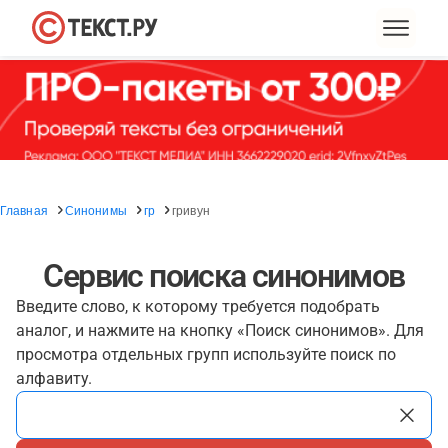
Главная
Синонимы
гр
гривун
Сервис поиска синонимов
Введите слово, к которому требуется подобрать
аналог, и нажмите на кнопку «Поиск синонимов». Для
просмотра отдельных групп используйте поиск по
алфавиту.