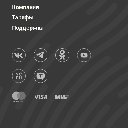
Компания
Тарифы
Поддержка