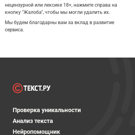
нецензурной или лексике 18+, нажмите справа на
кнопку "Жалоба", чтобы мы могли удалить их.
Мы будем благодарны вам за вклад в развитие
сервиса.
Проверка уникальности
Анализ текста
Нейропомощник