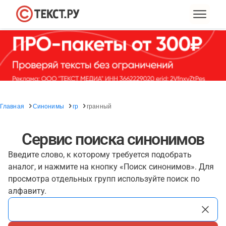
Главная
Синонимы
гр
гранный
Сервис поиска синонимов
Введите слово, к которому требуется подобрать
аналог, и нажмите на кнопку «Поиск синонимов». Для
просмотра отдельных групп используйте поиск по
алфавиту.