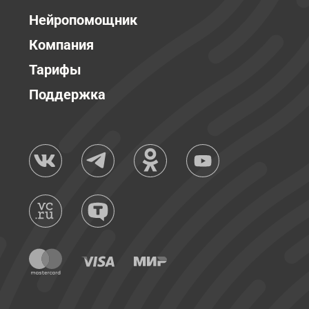
Нейропомощник
Компания
Тарифы
Поддержка