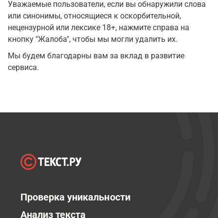
Уважаемые пользователи, если вы обнаружили слова
или синонимы, относящиеся к оскорбительной,
нецензурной или лексике 18+, нажмите справа на
кнопку "Жалоба", чтобы мы могли удалить их.
Мы будем благодарны вам за вклад в развитие
сервиса.
Проверка уникальности
Анализ текста