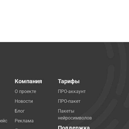
Компания
Тарифы
О проекте
ПРО-аккаунт
Новости
ПРО-пакет
Блог
Пакеты
нейросимволов
ейс
Реклама
Поддержка