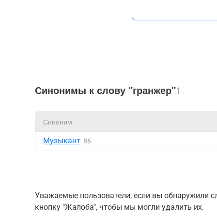
Синонимы к слову "гранжер"
1
Синоним
Музыкант
86
Уважаемые пользователи, если вы обнаружили сл
кнопку "Жалоба", чтобы мы могли удалить их.