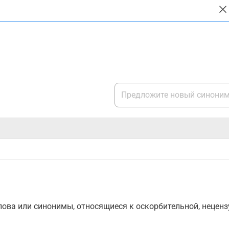
ова или синонимы, относящиеся к оскорбительной, нецензу