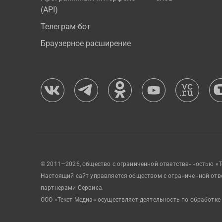
(API)
Телеграм-бот
Браузерное расширение
© 2011—2026, общество с ограниченной ответственностью «Т
Настоящий сайт управляется обществом с ограниченной отв
партнерами Сервиса.
ООО «Текст Медиа» осуществляет деятельность по обработке