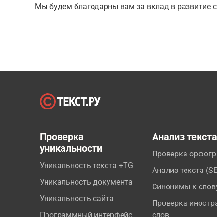
Мы будем благодарны вам за вклад в развитие с
Проверка
Анализ текст
уникальности
Проверка орфог
Уникальность текста +TG
Анализ текста (S
Уникальность документа
Синонимы к слов
Уникальность сайта
Проверка иностр
Программный интерфейс
слов