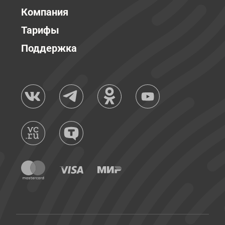
Компания
Тарифы
Поддержка