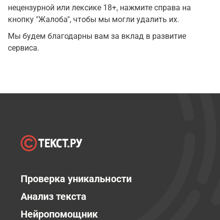
нецензурной или лексике 18+, нажмите справа на
кнопку "Жалоба", чтобы мы могли удалить их.
Мы будем благодарны вам за вклад в развитие
сервиса.
Проверка уникальности
Анализ текста
Нейропомощник