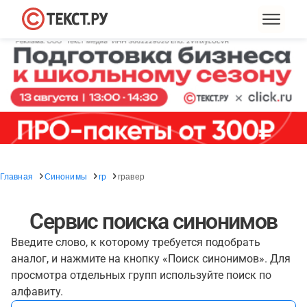
Главная
Синонимы
гр
гравер
Сервис поиска синонимов
Введите слово, к которому требуется подобрать
аналог, и нажмите на кнопку «Поиск синонимов». Для
просмотра отдельных групп используйте поиск по
алфавиту.