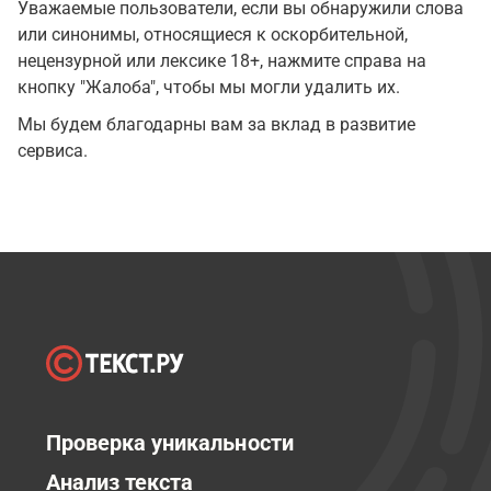
Уважаемые пользователи, если вы обнаружили слова
или синонимы, относящиеся к оскорбительной,
нецензурной или лексике 18+, нажмите справа на
кнопку "Жалоба", чтобы мы могли удалить их.
Мы будем благодарны вам за вклад в развитие
сервиса.
Проверка уникальности
Анализ текста