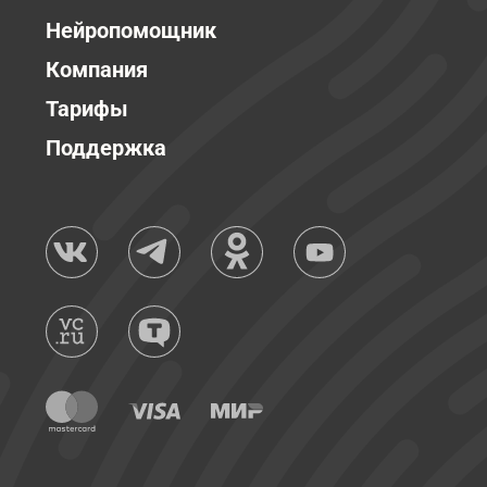
Нейропомощник
Компания
Тарифы
Поддержка