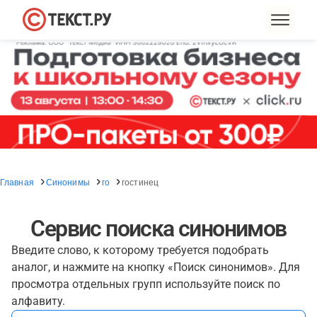
Главная
Синонимы
го
гостинец
Сервис поиска синонимов
Введите слово, к которому требуется подобрать
аналог, и нажмите на кнопку «Поиск синонимов». Для
просмотра отдельных групп используйте поиск по
алфавиту.