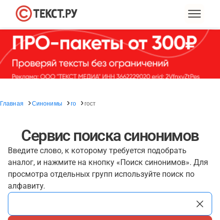
Главная
Синонимы
го
гост
Сервис поиска синонимов
Введите слово, к которому требуется подобрать
аналог, и нажмите на кнопку «Поиск синонимов». Для
просмотра отдельных групп используйте поиск по
алфавиту.