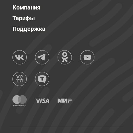
Компания
Тарифы
Поддержка