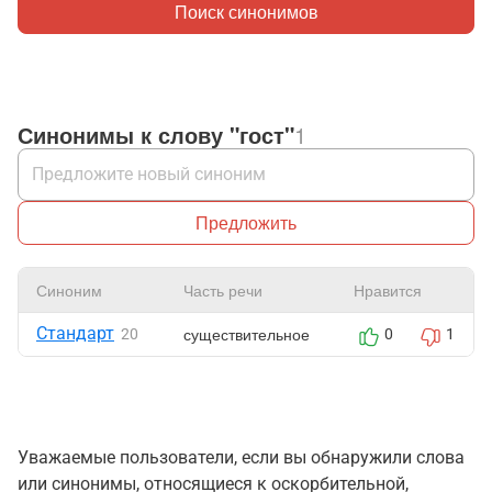
Поиск синонимов
Синонимы к слову "гост"
1
Предложить
Синоним
Часть речи
Нравится
Стандарт
существительное
20
0
1
Уважаемые пользователи, если вы обнаружили слова
или синонимы, относящиеся к оскорбительной,