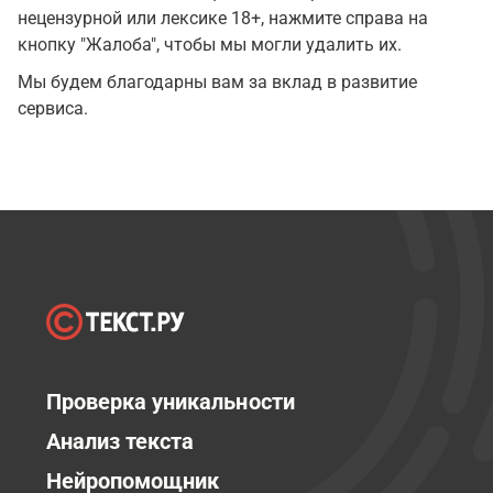
нецензурной или лексике 18+, нажмите справа на
кнопку "Жалоба", чтобы мы могли удалить их.
Мы будем благодарны вам за вклад в развитие
сервиса.
Проверка уникальности
Анализ текста
Нейропомощник