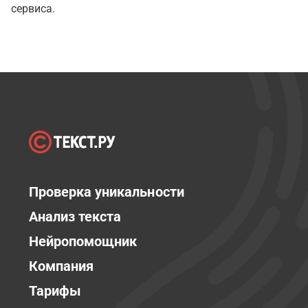
сервиса.
Проверка уникальности
Анализ текста
Нейропомощник
Компания
Тарифы