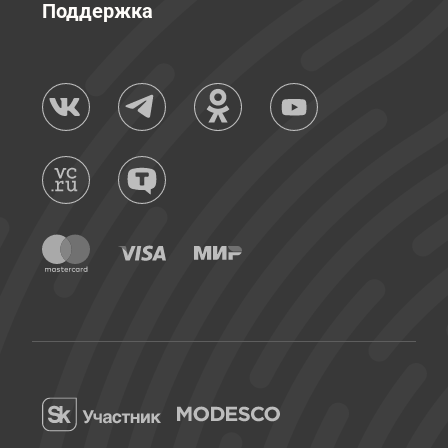
Поддержка