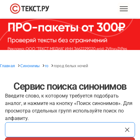
Главная
Синонимы
го
город белых ночей
Сервис поиска синонимов
Введите слово, к которому требуется подобрать
аналог, и нажмите на кнопку «Поиск синонимов». Для
просмотра отдельных групп используйте поиск по
алфавиту.