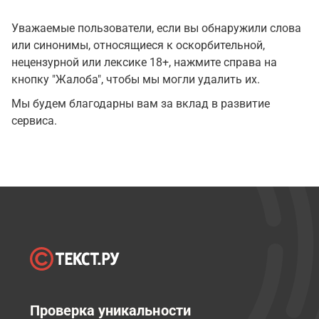
Уважаемые пользователи, если вы обнаружили слова
или синонимы, относящиеся к оскорбительной,
нецензурной или лексике 18+, нажмите справа на
кнопку "Жалоба", чтобы мы могли удалить их.
Мы будем благодарны вам за вклад в развитие
сервиса.
Проверка уникальности