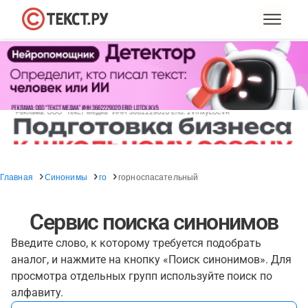
Главная
Синонимы
го
горноспасательный
Сервис поиска синонимов
Введите слово, к которому требуется подобрать
аналог, и нажмите на кнопку «Поиск синонимов». Для
просмотра отдельных групп используйте поиск по
алфавиту.