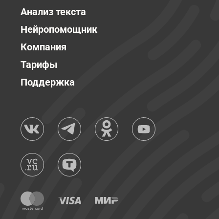
Анализ текста
Нейропомощник
Компания
Тарифы
Поддержка