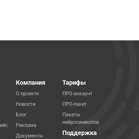
Компания
Тарифы
О проекте
ПРО-аккаунт
Новости
ПРО-пакет
Блог
Пакеты
нейросимволов
ейс
Реклама
Поддержка
Документы