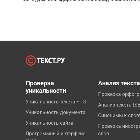
Проверка
Анализ текст
уникальности
Проверка орфог
Уникальность текста +TG
Анализ текста (S
Уникальность документа
Синонимы к слов
Уникальность сайта
Проверка иностр
Программный интерфейс
слов