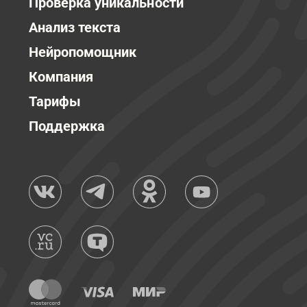
Проверка уникальности
Анализ текста
Нейропомощник
Компания
Тарифы
Поддержка