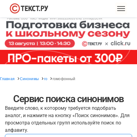
Главная
Синонимы
го
гомофонный
Сервис поиска синонимов
Введите слово, к которому требуется подобрать
аналог, и нажмите на кнопку «Поиск синонимов». Для
просмотра отдельных групп используйте поиск по
алфавиту.