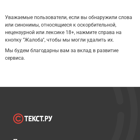
Уважаемые пользователи, если вы обнаружили слова
или синонимы, относящиеся к оскорбительной,
нецензурной или лексике 18+, нажмите справа на
кнопку "Жалоба", чтобы мы могли удалить их.
Мы будем благодарны вам за вклад в развитие
сервиса.