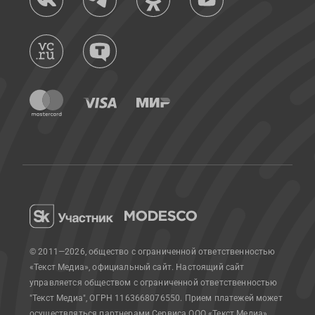
© 2011—2026, общество с ограниченной ответственностью
«Текст Медиа», официальный сайт.
Настоящий сайт
управляется обществом с ограниченной ответственностью
"Текст Медиа", ОГРН 1163668076550. Прием платежей может
осуществляться партнерами Сервиса.
ООО «Текст Медиа»