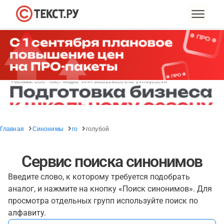
Главная
Синонимы
го
голубой
Сервис поиска синонимов
Введите слово, к которому требуется подобрать
аналог, и нажмите на кнопку «Поиск синонимов». Для
просмотра отдельных групп используйте поиск по
алфавиту.