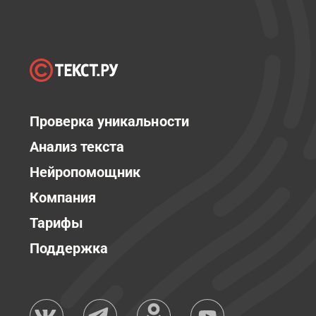
Проверка уникальности
Анализ текста
Нейропомощник
Компания
Тарифы
Поддержка