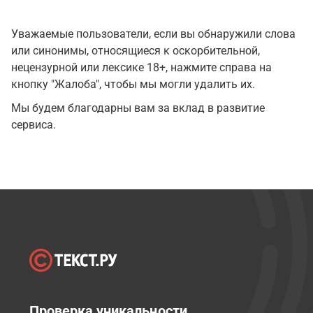
Уважаемые пользователи, если вы обнаружили слова
или синонимы, относящиеся к оскорбительной,
нецензурной или лексике 18+, нажмите справа на
кнопку "Жалоба", чтобы мы могли удалить их.
Мы будем благодарны вам за вклад в развитие
сервиса.
Проверка уникальности