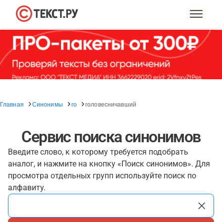
Главная
Синонимы
го
головесничавший
Сервис поиска синонимов
Введите слово, к которому требуется подобрать
аналог, и нажмите на кнопку «Поиск синонимов». Для
просмотра отдельных групп используйте поиск по
алфавиту.