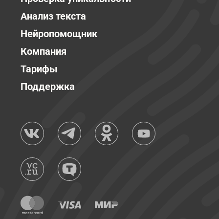
Анализ текста
Нейропомощник
Компания
Тарифы
Поддержка