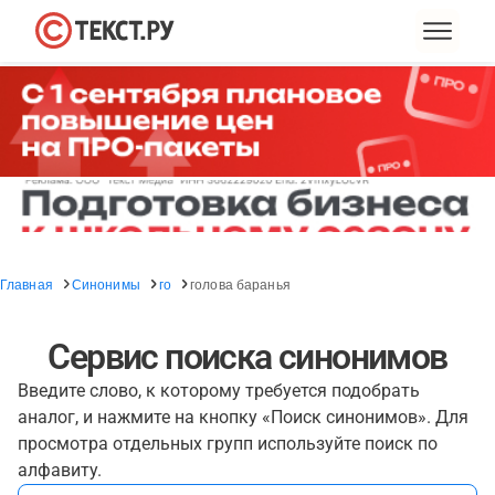
Главная
Синонимы
го
голова баранья
Сервис поиска синонимов
Введите слово, к которому требуется подобрать
аналог, и нажмите на кнопку «Поиск синонимов». Для
просмотра отдельных групп используйте поиск по
алфавиту.