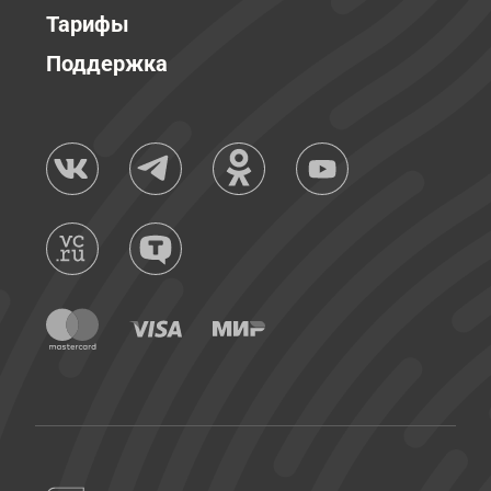
Тарифы
Поддержка