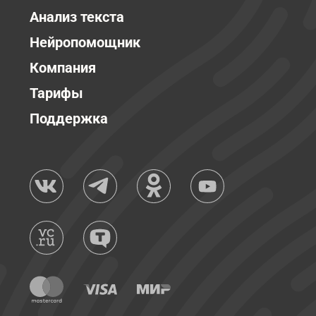
Анализ текста
Нейропомощник
Компания
Тарифы
Поддержка