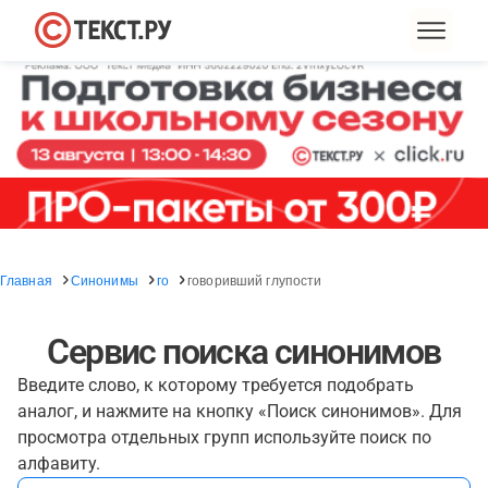
Главная
Синонимы
го
говоривший глупости
Сервис поиска синонимов
Введите слово, к которому требуется подобрать
аналог, и нажмите на кнопку «Поиск синонимов». Для
просмотра отдельных групп используйте поиск по
алфавиту.