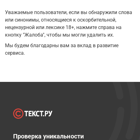
Уважаемые пользователи, если вы обнаружили слова
или синонимы, относящиеся к оскорбительной,
нецензурной или лексике 18+, нажмите справа на
кнопку "Жалоба", чтобы мы могли удалить их.
Мы будем благодарны вам за вклад в развитие
сервиса.
Проверка уникальности