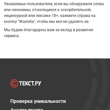
Уважаемые пользователи, если вы обнаружили слова
или синонимы, относящиеся к оскорбительной,
нецензурной или лексике 18+, нажмите справа на
кнопку "Жалоба", чтобы мы могли удалить их.
Мы будем благодарны вам за вклад в развитие
сервиса.
Проверка уникальности