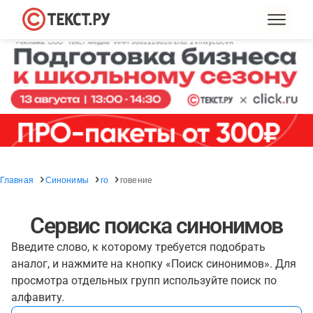
Главная
Синонимы
го
говение
Сервис поиска синонимов
Введите слово, к которому требуется подобрать
аналог, и нажмите на кнопку «Поиск синонимов». Для
просмотра отдельных групп используйте поиск по
алфавиту.