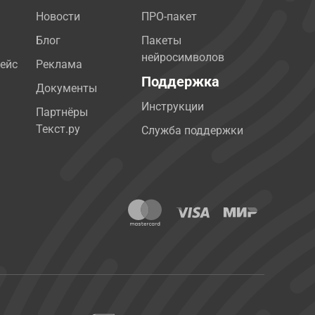
Новости
ПРО-пакет
Блог
Пакеты
нейросимволов
ейс
Реклама
Поддержка
Документы
Инструкции
Партнёры
Текст.ру
Служба поддержки