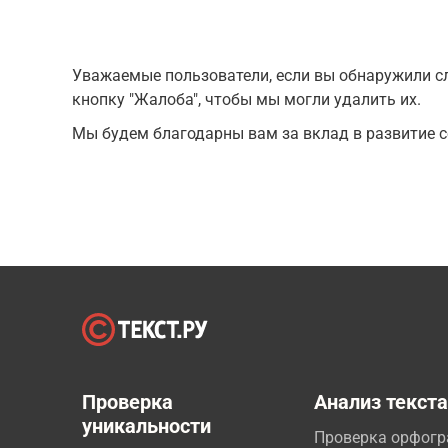
Уважаемые пользователи, если вы обнаружили сл
кнопку "Жалоба", чтобы мы могли удалить их.
Мы будем благодарны вам за вклад в развитие с
Проверка
Анализ текст
уникальности
Проверка орфог