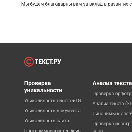
Мы будем благодарны вам за вклад в развитие с
Проверка
Анализ текст
уникальности
Проверка орфог
Уникальность текста +TG
Анализ текста (S
Уникальность документа
Синонимы к слов
Уникальность сайта
Проверка иностр
Программный интерфейс
слов