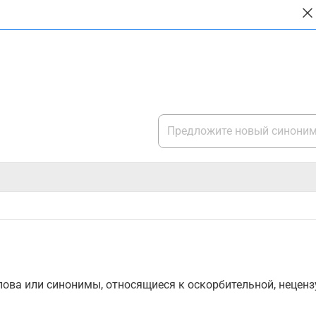
ова или синонимы, относящиеся к оскорбительной, нецензу