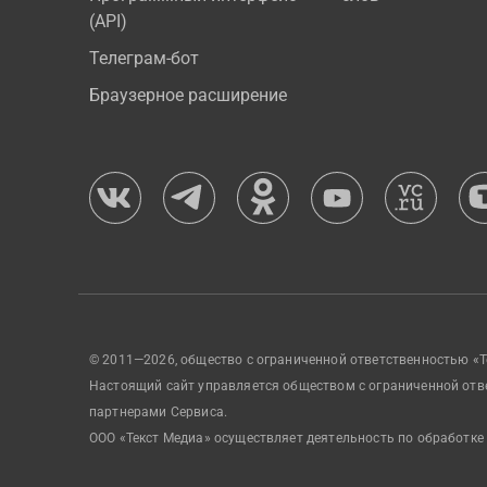
(API)
Телеграм-бот
Браузерное расширение
© 2011—2026, общество с ограниченной ответственностью «Т
Настоящий сайт управляется обществом с ограниченной отв
партнерами Сервиса.
ООО «Текст Медиа» осуществляет деятельность по обработке