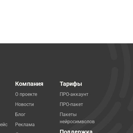
Компания
Тарифы
О проекте
ПРО-аккаунт
Новости
ПРО-пакет
Блог
Пакеты
нейросимволов
ейс
Реклама
Поддержка