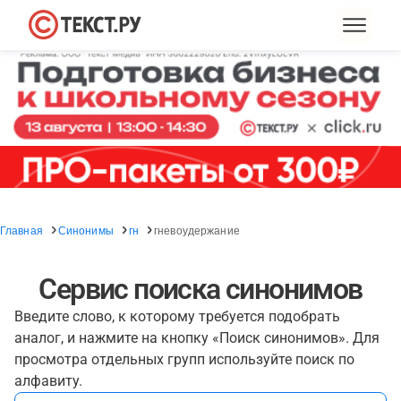
Главная
Синонимы
гн
гневоудержание
Сервис поиска синонимов
Введите слово, к которому требуется подобрать
аналог, и нажмите на кнопку «Поиск синонимов». Для
просмотра отдельных групп используйте поиск по
алфавиту.