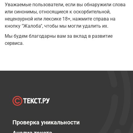
Уважаемые пользователи, если вы обнаружили слова
или синонимы, относящиеся к оскорбительной,
нецензурной или лексике 18+, нажмите справа на
кнопку "Жалоба", чтобы мы могли удалить их.
Мы будем благодарны вам за вклад в развитие
сервиса.
Проверка уникальности