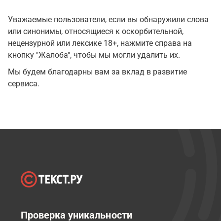
Уважаемые пользователи, если вы обнаружили слова
или синонимы, относящиеся к оскорбительной,
нецензурной или лексике 18+, нажмите справа на
кнопку "Жалоба", чтобы мы могли удалить их.
Мы будем благодарны вам за вклад в развитие
сервиса.
Проверка уникальности