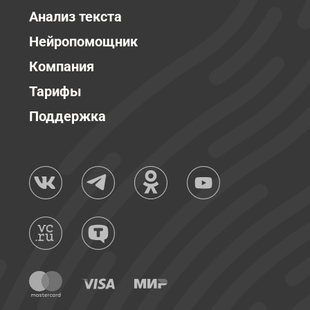
Анализ текста
Нейропомощник
Компания
Тарифы
Поддержка