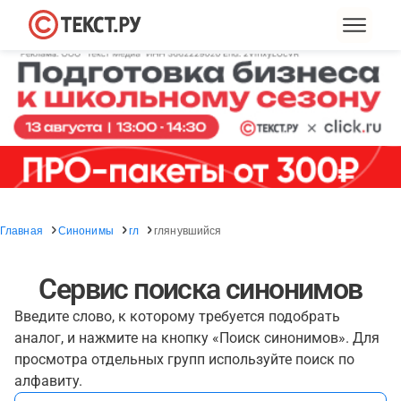
Главная
Синонимы
гл
глянувшийся
Сервис поиска синонимов
Введите слово, к которому требуется подобрать
аналог, и нажмите на кнопку «Поиск синонимов». Для
просмотра отдельных групп используйте поиск по
алфавиту.