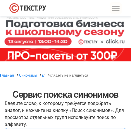
Главная
Синонимы
гл
глядеть не нагядеться
Сервис поиска синонимов
Введите слово, к которому требуется подобрать
аналог, и нажмите на кнопку «Поиск синонимов». Для
просмотра отдельных групп используйте поиск по
алфавиту.