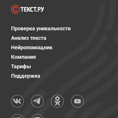
Проверка уникальности
Анализ текста
Нейропомощник
Компания
Тарифы
Поддержка