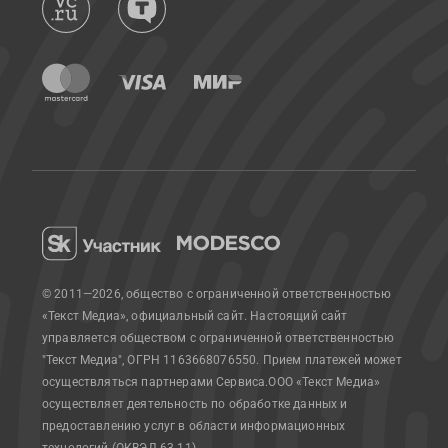
© 2011—2026, общество с ограниченной ответственностью
«Текст Медиа», официальный сайт.
Настоящий сайт
управляется обществом с ограниченной ответственностью
"Текст Медиа", ОГРН 1163668076550. Прием платежей может
осуществляться партнерами Сервиса.
ООО «Текст Медиа»
осуществляет деятельность по обработке данных и
предоставлению услуг в области информационных