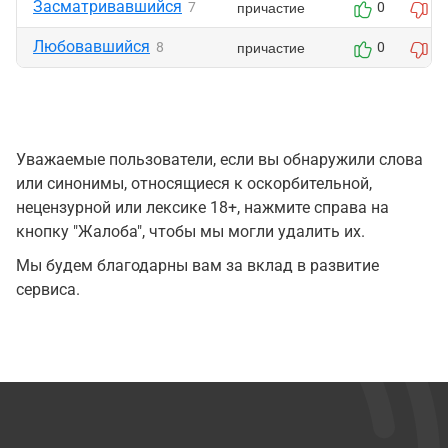
Засматривавшийся
причастие
7
0
0
Любовавшийся
причастие
8
0
0
Уважаемые пользователи, если вы обнаружили слова
или синонимы, относящиеся к оскорбительной,
нецензурной или лексике 18+, нажмите справа на
кнопку "Жалоба", чтобы мы могли удалить их.
Мы будем благодарны вам за вклад в развитие
сервиса.