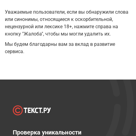
Уважаемые пользователи, если вы обнаружили слова
или синонимы, относящиеся к оскорбительной,
нецензурной или лексике 18+, нажмите справа на
кнопку "Жалоба", чтобы мы могли удалить их.
Мы будем благодарны вам за вклад в развитие
сервиса.
Проверка уникальности