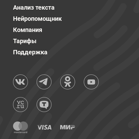
Анализ текста
Нейропомощник
Компания
Тарифы
Поддержка