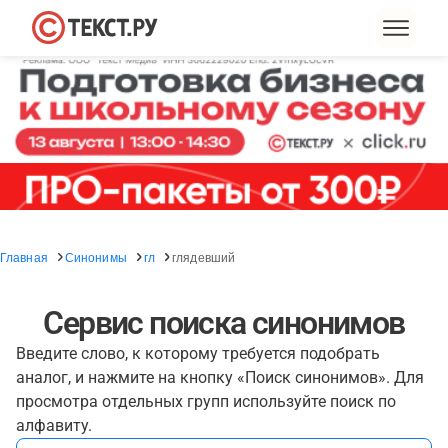
Главная
Синонимы
гл
глядевший
Сервис поиска синонимов
Введите слово, к которому требуется подобрать
аналог, и нажмите на кнопку «Поиск синонимов». Для
просмотра отдельных групп используйте поиск по
алфавиту.