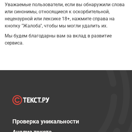
Уважаемые пользователи, если вы обнаружили слова
или синонимы, относящиеся к оскорбительной,
нецензурной или лексике 18+, нажмите справа на
кнопку "Жалоба", чтобы мы могли удалить их.
Мы будем благодарны вам за вклад в развитие
сервиса.
Проверка уникальности