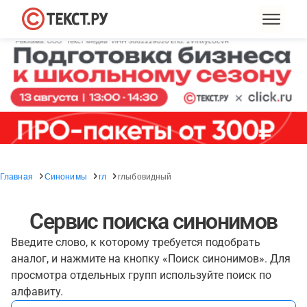
Главная
Синонимы
гл
глыбовидный
Сервис поиска синонимов
Введите слово, к которому требуется подобрать
аналог, и нажмите на кнопку «Поиск синонимов». Для
просмотра отдельных групп используйте поиск по
алфавиту.