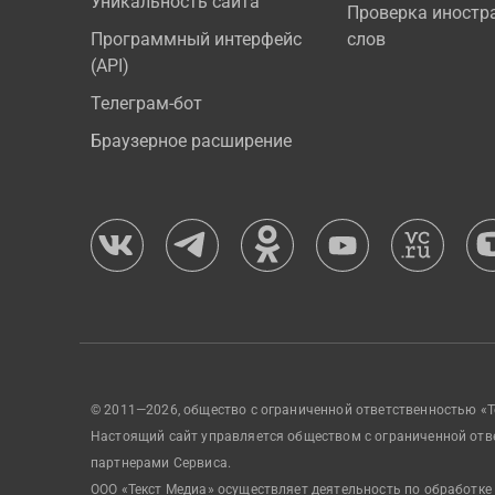
Уникальность сайта
Проверка иностр
Программный интерфейс
слов
(API)
Телеграм-бот
Браузерное расширение
© 2011—2026, общество с ограниченной ответственностью «Т
Настоящий сайт управляется обществом с ограниченной отв
партнерами Сервиса.
ООО «Текст Медиа» осуществляет деятельность по обработке