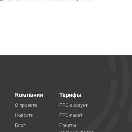
Компания
Тарифы
О проекте
ПРО-аккаунт
Новости
ПРО-пакет
Блог
Пакеты