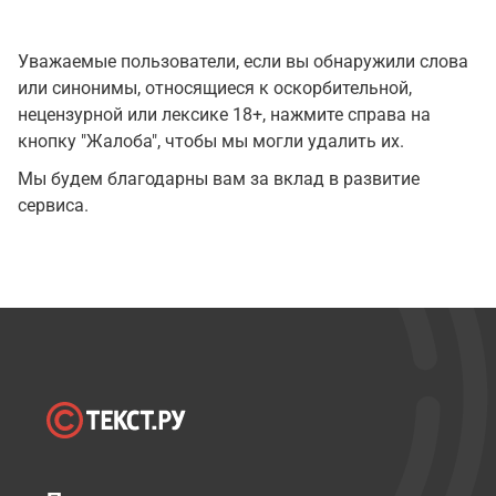
Уважаемые пользователи, если вы обнаружили слова
или синонимы, относящиеся к оскорбительной,
нецензурной или лексике 18+, нажмите справа на
кнопку "Жалоба", чтобы мы могли удалить их.
Мы будем благодарны вам за вклад в развитие
сервиса.