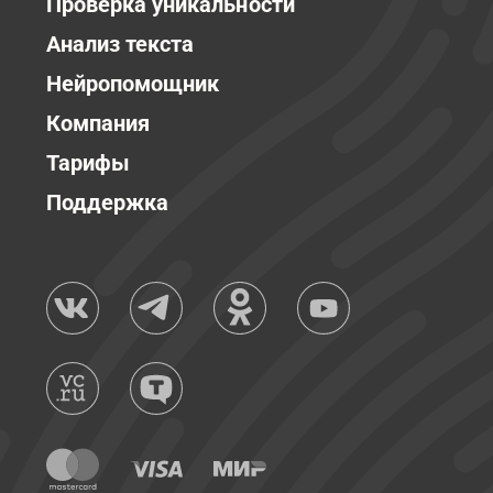
Проверка уникальности
Анализ текста
Нейропомощник
Компания
Тарифы
Поддержка