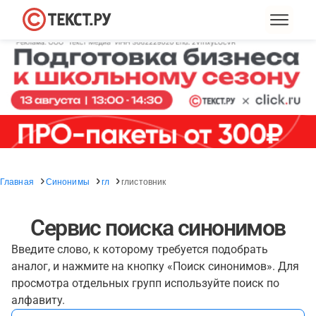
Главная
Синонимы
гл
глистовник
Сервис поиска синонимов
Введите слово, к которому требуется подобрать
аналог, и нажмите на кнопку «Поиск синонимов». Для
просмотра отдельных групп используйте поиск по
алфавиту.