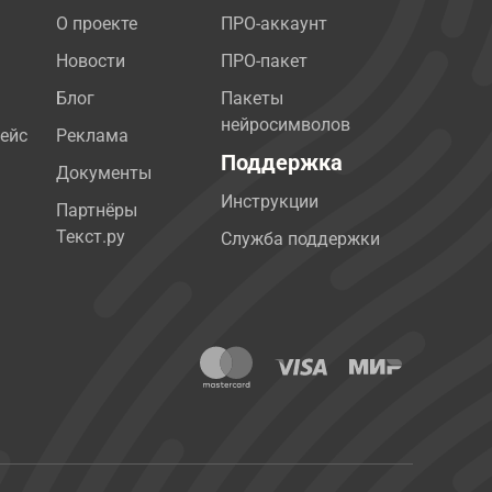
О проекте
ПРО-аккаунт
Новости
ПРО-пакет
Блог
Пакеты
нейросимволов
ейс
Реклама
Поддержка
Документы
Инструкции
Партнёры
Текст.ру
Служба поддержки