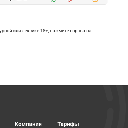
рной или лексике 18+, нажмите справа на
Компания
Тарифы