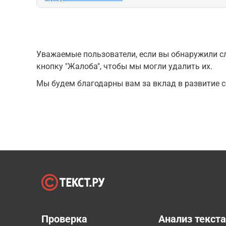
Уважаемые пользователи, если вы обнаружили сл
кнопку "Жалоба", чтобы мы могли удалить их.
Мы будем благодарны вам за вклад в развитие с
Проверка
Анализ текст