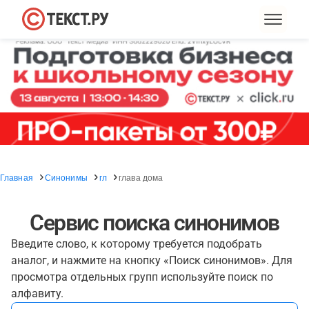
Главная
Синонимы
гл
глава дома
Сервис поиска синонимов
Введите слово, к которому требуется подобрать
аналог, и нажмите на кнопку «Поиск синонимов». Для
просмотра отдельных групп используйте поиск по
алфавиту.