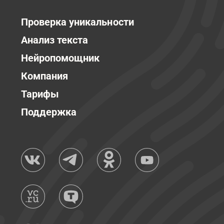
Проверка уникальности
Анализ текста
Нейропомощник
Компания
Тарифы
Поддержка