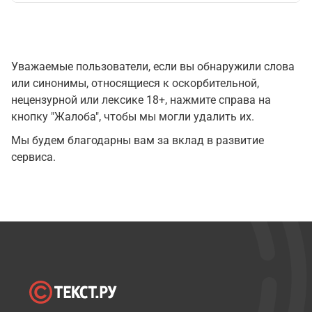
Уважаемые пользователи, если вы обнаружили слова
или синонимы, относящиеся к оскорбительной,
нецензурной или лексике 18+, нажмите справа на
кнопку "Жалоба", чтобы мы могли удалить их.
Мы будем благодарны вам за вклад в развитие
сервиса.