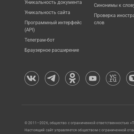
Уникальность документа
Синонимы к слов
Уникальность сайта
Проверка иностр
Программный интерфейс
слов
(API)
Телеграм-бот
Браузерное расширение
© 2011—2026, общество с ограниченной ответственностью «Т
Настоящий сайт управляется обществом с ограниченной отв