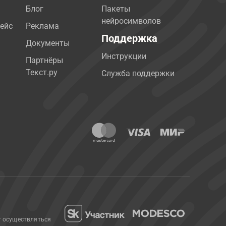
Блог
Пакеты
нейросимволов
ейс
Реклама
Поддержка
Документы
Инструкции
Партнёры
Текст.ру
Служба поддержки
т осуществляться