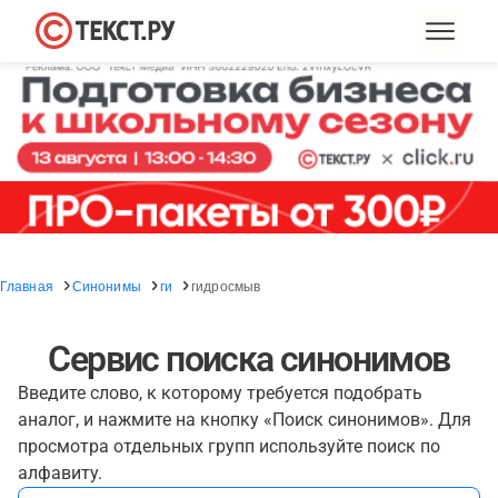
Главная
Синонимы
ги
гидросмыв
Сервис поиска синонимов
Введите слово, к которому требуется подобрать
аналог, и нажмите на кнопку «Поиск синонимов». Для
просмотра отдельных групп используйте поиск по
алфавиту.