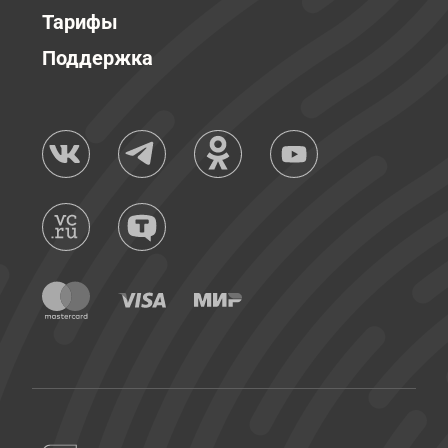
Тарифы
Поддержка