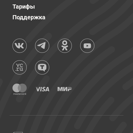
Тарифы
Поддержка