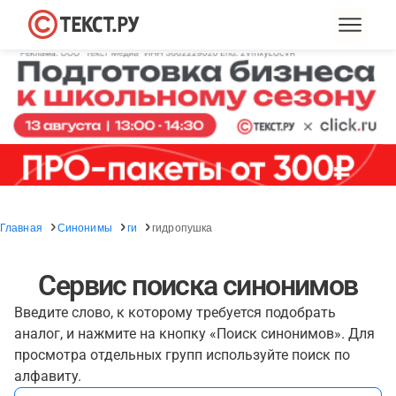
Главная
Синонимы
ги
гидропушка
Сервис поиска синонимов
Введите слово, к которому требуется подобрать
аналог, и нажмите на кнопку «Поиск синонимов». Для
просмотра отдельных групп используйте поиск по
алфавиту.