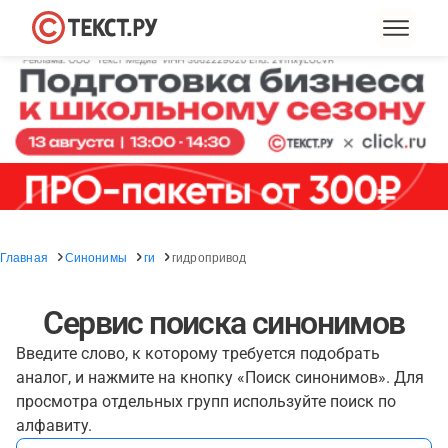
Главная
Синонимы
ги
гидропривод
Сервис поиска синонимов
Введите слово, к которому требуется подобрать
аналог, и нажмите на кнопку «Поиск синонимов». Для
просмотра отдельных групп используйте поиск по
алфавиту.