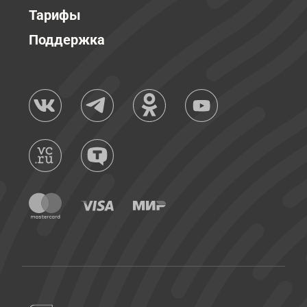
Тарифы
Поддержка