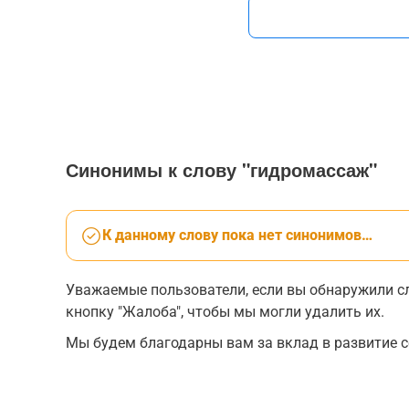
Синонимы к слову "гидромассаж"
К данному слову пока нет синонимов…
Уважаемые пользователи, если вы обнаружили сл
кнопку "Жалоба", чтобы мы могли удалить их.
Мы будем благодарны вам за вклад в развитие с