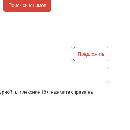
Поиск синонимов
Предложить
рной или лексике 18+, нажмите справа на