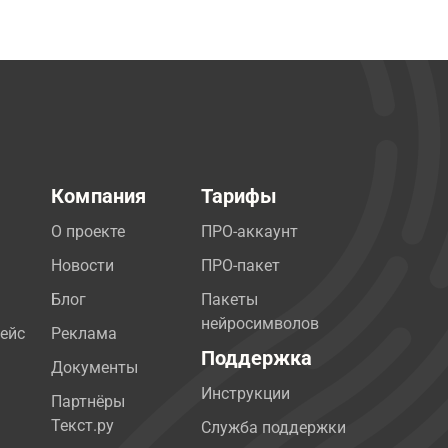
Компания
Тарифы
О проекте
ПРО-аккаунт
Новости
ПРО-пакет
Блог
Пакеты
нейросимволов
ейс
Реклама
Поддержка
Документы
Инструкции
Партнёры
Текст.ру
Служба поддержки