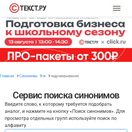
Главная
Синонимы
ги
гидровзрывание
Сервис поиска синонимов
Введите слово, к которому требуется подобрать
аналог, и нажмите на кнопку «Поиск синонимов». Для
просмотра отдельных групп используйте поиск по
алфавиту.