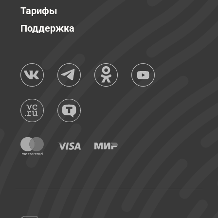
Тарифы
Поддержка