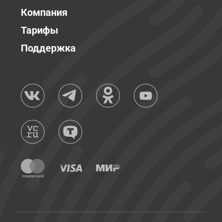
Компания
Тарифы
Поддержка