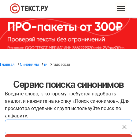
Главная
Синонимы
ги
гидовский
Сервис поиска синонимов
Введите слово, к которому требуется подобрать
аналог, и нажмите на кнопку «Поиск синонимов». Для
просмотра отдельных групп используйте поиск по
алфавиту.