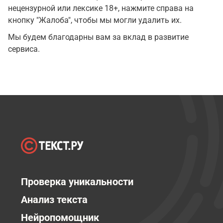
нецензурной или лексике 18+, нажмите справа на
кнопку "Жалоба", чтобы мы могли удалить их.
Мы будем благодарны вам за вклад в развитие
сервиса.
Проверка уникальности
Анализ текста
Нейропомощник