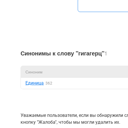
Синонимы к слову "гигагерц"
1
Синоним
Единица
362
Уважаемые пользователи, если вы обнаружили сл
кнопку "Жалоба", чтобы мы могли удалить их.