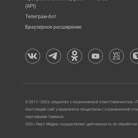
(API)
Телеграм-бот
Браузерное расширение
© 2011—2026, общество с ограниченной ответственностью «Т
Настоящий сайт управляется обществом с ограниченной отв
партнерами Сервиса.
ООО «Текст Медиа» осуществляет деятельность по обработке