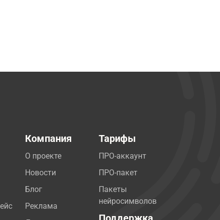
Компания
Тарифы
О проекте
ПРО-аккаунт
Новости
ПРО-пакет
Блог
Пакеты
нейросимволов
ейс
Реклама
Поддержка