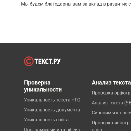
Мы будем благодарны вам за вклад в развитие с
Проверка
Анализ текст
уникальности
Проверка орфог
Уникальность текста +TG
Анализ текста (S
Уникальность документа
Синонимы к слов
Уникальность сайта
Проверка иностр
Программный интерфейс
слов