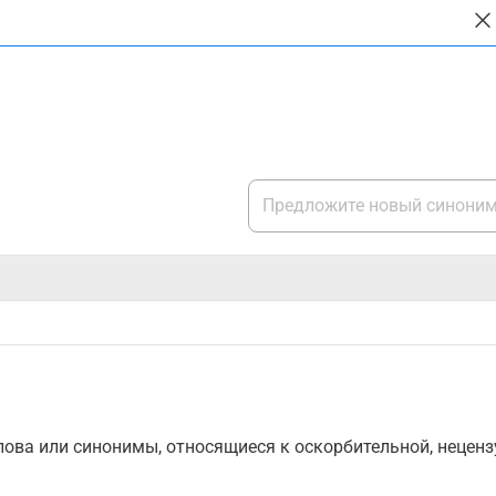
ова или синонимы, относящиеся к оскорбительной, нецензу