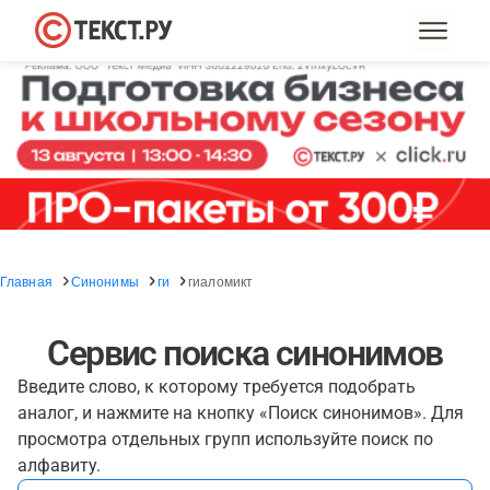
Главная
Синонимы
ги
гиаломикт
Сервис поиска синонимов
Введите слово, к которому требуется подобрать
аналог, и нажмите на кнопку «Поиск синонимов». Для
просмотра отдельных групп используйте поиск по
алфавиту.