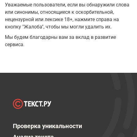
Уважаемые пользователи, если вы обнаружили слова
или синонимы, относящиеся к оскорбительной,
нецензурной или лексике 18+, нажмите справа на
кнопку "Жалоба", чтобы мы могли удалить их.
Мы будем благодарны вам за вклад в развитие
сервиса.
Проверка уникальности