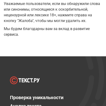
Уважаемые пользователи, если вы обнаружили слова
или синонимы, относящиеся к оскорбительной,
нецензурной или лексике 18+, нажмите справа на
кнопку "Жалоба", чтобы мы могли удалить их.
Мы будем благодарны вам за вклад в развитие
сервиса.
Проверка уникальности