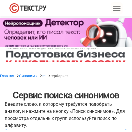
Главная
Синонимы
ге
гербарист
Сервис поиска синонимов
Введите слово, к которому требуется подобрать
аналог, и нажмите на кнопку «Поиск синонимов». Для
просмотра отдельных групп используйте поиск по
алфавиту.