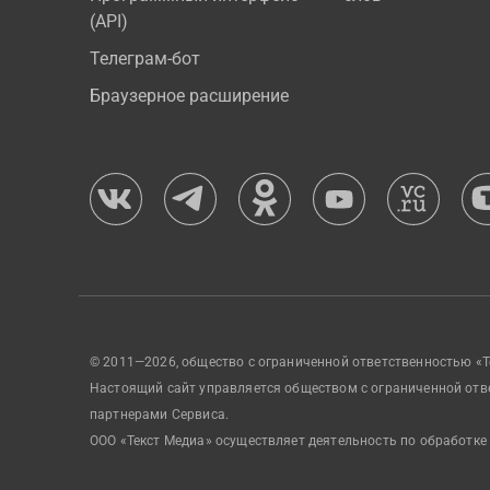
(API)
Телеграм-бот
Браузерное расширение
© 2011—2026, общество с ограниченной ответственностью «Т
Настоящий сайт управляется обществом с ограниченной отв
партнерами Сервиса.
ООО «Текст Медиа» осуществляет деятельность по обработке