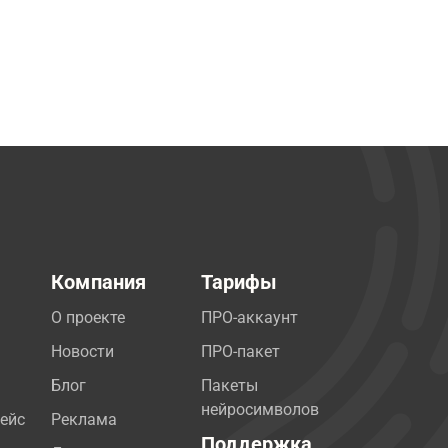
Компания
Тарифы
О проекте
ПРО-аккаунт
Новости
ПРО-пакет
Блог
Пакеты
нейросимволов
ейс
Реклама
Поддержка