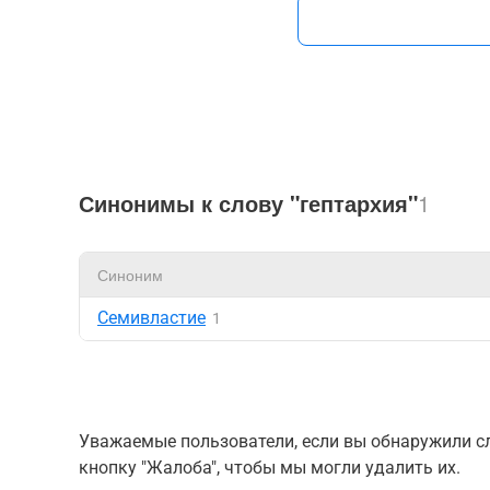
Синонимы к слову "гептархия"
1
Синоним
Семивластие
1
Уважаемые пользователи, если вы обнаружили сл
кнопку "Жалоба", чтобы мы могли удалить их.