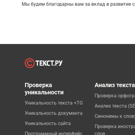
Мы будем благодарны вам за вклад в развитие с
Проверка
Анализ текст
уникальности
Проверка орфог
Уникальность текста +TG
Анализ текста (S
Уникальность документа
Синонимы к слов
Уникальность сайта
Проверка иностр
Программный интерфейс
слов