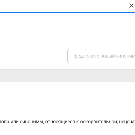
ова или синонимы, относящиеся к оскорбительной, нецензу