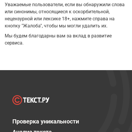
Уважаемые пользователи, если вы обнаружили слова
или синонимы, относящиеся к оскорбительной,
нецензурной или лексике 18+, нажмите справа на
кнопку "Жалоба", чтобы мы могли удалить их.
Мы будем благодарны вам за вклад в развитие
сервиса.
Проверка уникальности