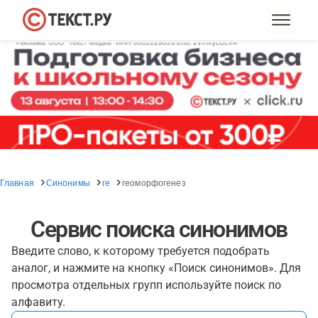
Главная
Синонимы
ге
геоморфогенез
Сервис поиска синонимов
Введите слово, к которому требуется подобрать
аналог, и нажмите на кнопку «Поиск синонимов». Для
просмотра отдельных групп используйте поиск по
алфавиту.