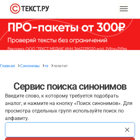
Главная
Синонимы
ге
гелитит
Сервис поиска синонимов
Введите слово, к которому требуется подобрать
аналог, и нажмите на кнопку «Поиск синонимов». Для
просмотра отдельных групп используйте поиск по
алфавиту.