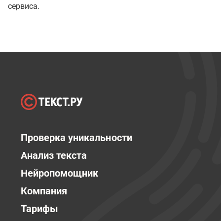
сервиса.
Проверка уникальности
Анализ текста
Нейропомощник
Компания
Тарифы