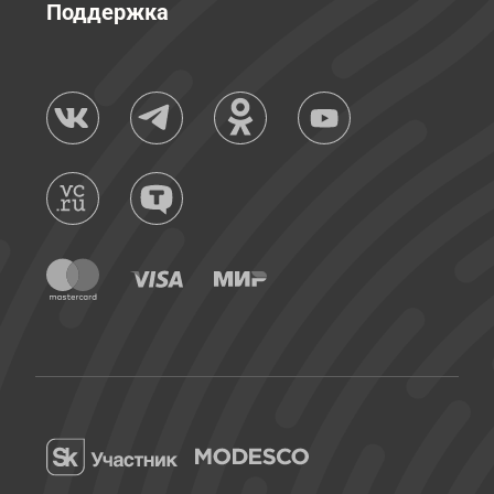
Поддержка