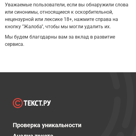
Уважаемые пользователи, если вы обнаружили слова
или синонимы, относящиеся к оскорбительной,
нецензурной или лексике 18+, нажмите справа на
кнопку "Жалоба", чтобы мы могли удалить их.
Мы будем благодарны вам за вклад в развитие
сервиса.
Проверка уникальности