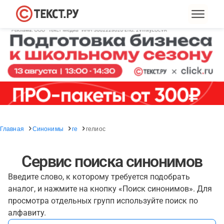
Главная
Синонимы
ге
гелиос
Сервис поиска синонимов
Введите слово, к которому требуется подобрать
аналог, и нажмите на кнопку «Поиск синонимов». Для
просмотра отдельных групп используйте поиск по
алфавиту.