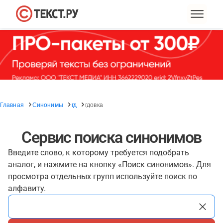
Главная
Синонимы
гд
гдовка
Сервис поиска синонимов
Введите слово, к которому требуется подобрать
аналог, и нажмите на кнопку «Поиск синонимов». Для
просмотра отдельных групп используйте поиск по
алфавиту.