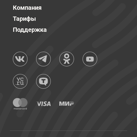
Компания
Тарифы
Поддержка