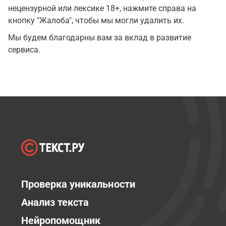
нецензурной или лексике 18+, нажмите справа на
кнопку "Жалоба", чтобы мы могли удалить их.
Мы будем благодарны вам за вклад в развитие
сервиса.
Проверка уникальности
Анализ текста
Нейропомощник