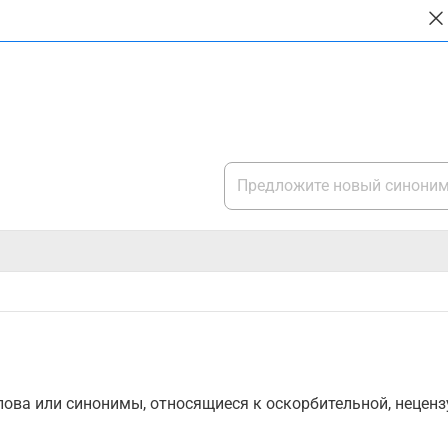
ова или синонимы, относящиеся к оскорбительной, нецензу