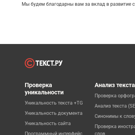
Мы будем благодарны вам за вклад в развитие с
Проверка
Анализ текст
уникальности
Проверка орфог
Уникальность текста +TG
Анализ текста (S
Уникальность документа
Синонимы к слов
Уникальность сайта
Проверка иностр
Программный интерфейс
слов