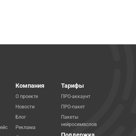
Компания
Тарифы
О проекте
ПРО-аккаунт
Новости
ПРО-пакет
Блог
Пакеты
нейросимволов
ейс
Реклама
Поддержка