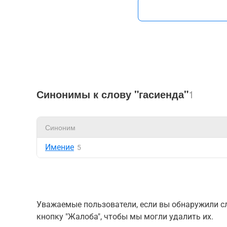
Синонимы к слову "гасиенда"
1
Синоним
Имение
5
Уважаемые пользователи, если вы обнаружили сл
кнопку "Жалоба", чтобы мы могли удалить их.