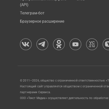
(API)
Телеграм-бот
Браузерное расширение
© 2011—2026, общество с ограниченной ответственностью «Т
Настоящий сайт управляется обществом с ограниченной отв
партнерами Сервиса.
ООО «Текст Медиа» осуществляет деятельность по обработке